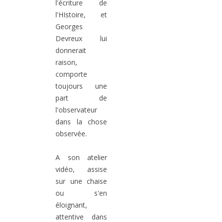
l'écriture de
l'HIstoire, et
Georges
Devreux lui
donnerait
raison,
comporte
toujours une
part de
l'observateur
dans la chose
observée.
A son atelier
vidéo, assise
sur une chaise
ou s'en
éloignant,
attentive dans