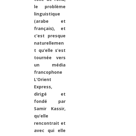
le problème
linguistique
(arabe et
français), et
c’est presque
naturellemen
t qu’elle s’est
tournée vers
un média
francophone
L’Orient
Express,
dirigé et
fondé par
Samir Kassir,
qu’elle
rencontrait et
avec qui elle