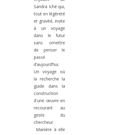
Sandra Iché qui,
tout en légèreté
et gravité, invite
à un voyage
dans le futur
sans omettre
de penser le
passé
d’aujourd’hui.
Un voyage où
la recherche la
guide dans la
construction
d'une œuvre en
recourant au
geste du
chercheur.
Manière à elle