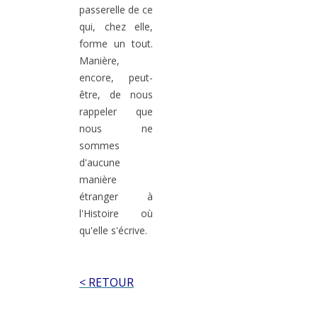
passerelle de ce
qui, chez elle,
forme un tout.
Manière,
encore, peut-
être, de nous
rappeler que
nous ne
sommes
d'aucune
manière
étranger à
l'Histoire où
qu'elle s'écrive.
< RETOUR