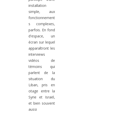
installation
simple, aux
fonctionnement
s complexes,
parfois. En fond
d'espace, un
écran sur lequel
apparaîtront les
interviews
vidéos de
témoins qui
parlent de la
situation du
Liban, pris en
otage entre la
Syrie et Israël,
et bien souvent
aussi