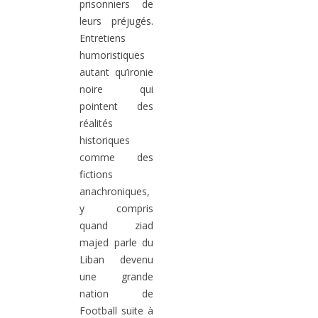
prisonniers de
leurs préjugés.
Entretiens
humoristiques
autant qu’ironie
noire qui
pointent des
réalités
historiques
comme des
fictions
anachroniques,
y compris
quand ziad
majed parle du
Liban devenu
une grande
nation de
Football suite à