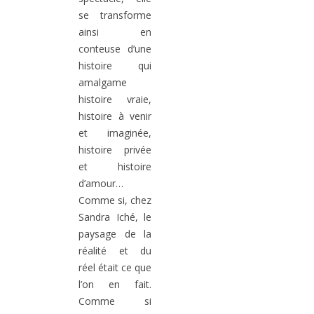
se transforme
ainsi en
conteuse d’une
histoire qui
amalgame
histoire vraie,
histoire à venir
et imaginée,
histoire privée
et histoire
d’amour…
Comme si, chez
Sandra Iché, le
paysage de la
réalité et du
réel était ce que
l’on en fait.
Comme si